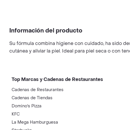
Información del producto
Su fórmula combina higiene con cuidado, ha sido des
cutánea y aliviar la piel. Ideal para piel seca o con te
Top Marcas y Cadenas de Restaurantes
Cadenas de Restaurantes
Cadenas de Tiendas
Domino's Pizza
KFC
La Mega Hamburguesa