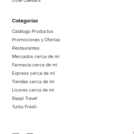
Little Caesars
Categorías
Catálogo Productos
Promociones y Ofertas
Restaurantes
Mercados cerca de mi
Farmacia cerca de mi
Express cerca de mi
Tiendas cerca de mi
Licores cerca de mi
Rappi Travel
Turbo Fresh