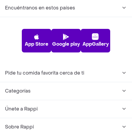
Encuéntranos en estos países
App Store
Google play
AppGallery
Pide tu comida favorita cerca de ti
Categorías
Únete a Rappi
Sobre Rappi