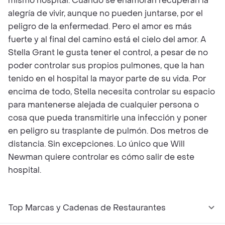
mismo hospital. Cuando se enamoran recuperan la
alegría de vivir, aunque no pueden juntarse, por el
peligro de la enfermedad. Pero el amor es más
fuerte y al final del camino está el cielo del amor. A
Stella Grant le gusta tener el control, a pesar de no
poder controlar sus propios pulmones, que la han
tenido en el hospital la mayor parte de su vida. Por
encima de todo, Stella necesita controlar su espacio
para mantenerse alejada de cualquier persona o
cosa que pueda transmitirle una infección y poner
en peligro su trasplante de pulmón. Dos metros de
distancia. Sin excepciones. Lo único que Will
Newman quiere controlar es cómo salir de este
hospital.
Top Marcas y Cadenas de Restaurantes