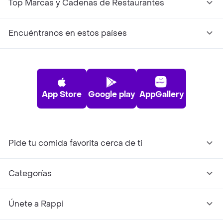
Top Marcas y Cadenas de Restaurantes
Encuéntranos en estos países
App Store
Google play
AppGallery
Pide tu comida favorita cerca de ti
Categorías
Únete a Rappi