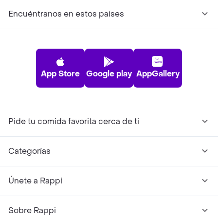
Encuéntranos en estos países
App Store
Google play
AppGallery
Pide tu comida favorita cerca de ti
Categorías
Únete a Rappi
Sobre Rappi