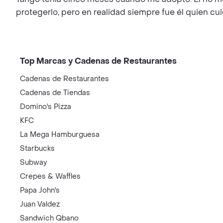
protegerlo, pero en realidad siempre fue él quien cui
Top Marcas y Cadenas de Restaurantes
Cadenas de Restaurantes
Cadenas de Tiendas
Domino's Pizza
KFC
La Mega Hamburguesa
Starbucks
Subway
Crepes & Waffles
Papa John's
Juan Valdez
Sandwich Qbano