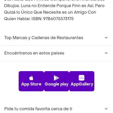
Dibujos. Luna no Entiende Porque Finn es Así, Pero
Quizá lo Único Que Necesite es un Amigo Con
Quien Hablar. ISBN: 9786075573175
Top Marcas y Cadenas de Restaurantes
Encuéntranos en estos países
App Store
Google play
AppGallery
Pide tu comida favorita cerca de ti