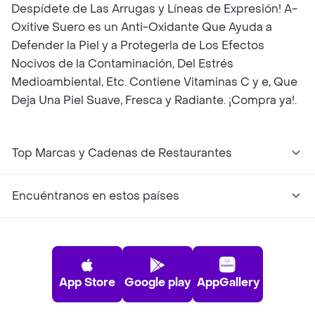
Despídete de Las Arrugas y Líneas de Expresión! A-
Oxitive Suero es un Anti-Oxidante Que Ayuda a
Defender la Piel y a Protegerla de Los Efectos
Nocivos de la Contaminación, Del Estrés
Medioambiental, Etc. Contiene Vitaminas C y e, Que
Deja Una Piel Suave, Fresca y Radiante. ¡Compra ya!.
Top Marcas y Cadenas de Restaurantes
Encuéntranos en estos países
App Store
Google play
AppGallery