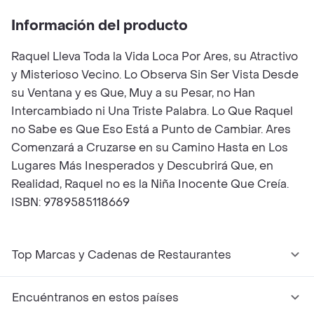
Información del producto
Raquel Lleva Toda la Vida Loca Por Ares, su Atractivo
y Misterioso Vecino. Lo Observa Sin Ser Vista Desde
su Ventana y es Que, Muy a su Pesar, no Han
Intercambiado ni Una Triste Palabra. Lo Que Raquel
no Sabe es Que Eso Está a Punto de Cambiar. Ares
Comenzará a Cruzarse en su Camino Hasta en Los
Lugares Más Inesperados y Descubrirá Que, en
Realidad, Raquel no es la Niña Inocente Que Creía.
ISBN: 9789585118669
Top Marcas y Cadenas de Restaurantes
Encuéntranos en estos países