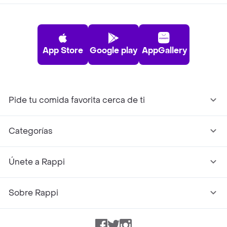
App Store
Google play
AppGallery
Pide tu comida favorita cerca de ti
Categorías
Únete a Rappi
Sobre Rappi
Facebook
Twitter
Instagram