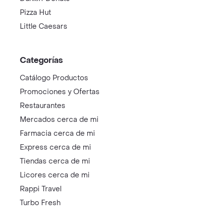
Pizza Hut
Little Caesars
Categorías
Catálogo Productos
Promociones y Ofertas
Restaurantes
Mercados cerca de mi
Farmacia cerca de mi
Express cerca de mi
Tiendas cerca de mi
Licores cerca de mi
Rappi Travel
Turbo Fresh