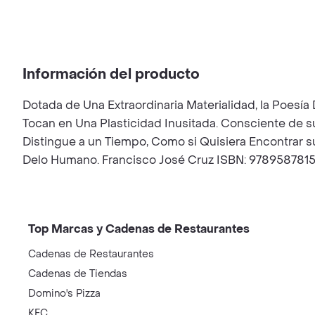
Información del producto
Dotada de Una Extraordinaria Materialidad, la Poesía
Tocan en Una Plasticidad Inusitada. Consciente de s
Distingue a un Tiempo, Como si Quisiera Encontrar su S
Delo Humano. Francisco José Cruz ISBN: 978958781
Top Marcas y Cadenas de Restaurantes
Cadenas de Restaurantes
Cadenas de Tiendas
Domino's Pizza
KFC