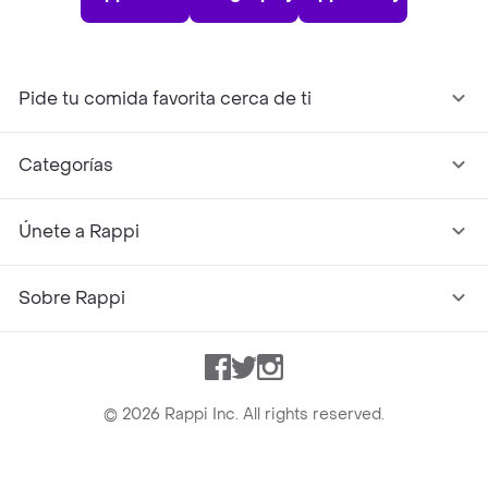
Pide tu comida favorita cerca de ti
Categorías
Únete a Rappi
Sobre Rappi
Facebook
Twitter
Instagram
©
2026
Rappi Inc. All rights reserved.