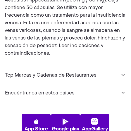
contiene 30 cápsulas. Se utiliza con mayor
frecuencia como un tratamiento para la insuficiencia
venosa. Esta es una enfermedad asociada con las
venas varicosas, cuando la sangre se almacena en
las venas de las piernas y provoca dolor, hinchazón y
sensación de pesadez. Leer indicaciones y
contraindicaciones.
Top Marcas y Cadenas de Restaurantes
Encuéntranos en estos países
App Store
Google play
AppGallery