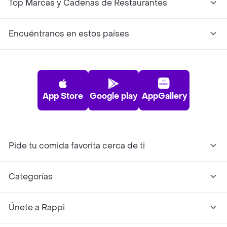
Top Marcas y Cadenas de Restaurantes
Encuéntranos en estos países
App Store
Google play
AppGallery
Pide tu comida favorita cerca de ti
Categorías
Únete a Rappi