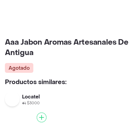
Aaa Jabon Aromas Artesanales De
Antigua
Agotado
Productos similares:
Locatel
$3000