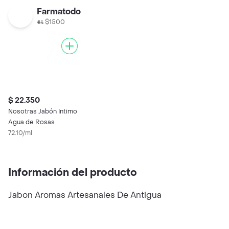
Farmatodo
$1500
$ 22.350
Nosotras Jabón Intimo
Agua de Rosas
72.10/ml
Información del producto
Jabon Aromas Artesanales De Antigua