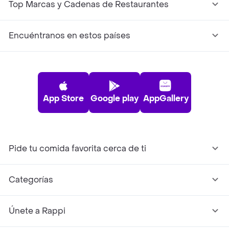
Top Marcas y Cadenas de Restaurantes
Encuéntranos en estos países
App Store
Google play
AppGallery
Pide tu comida favorita cerca de ti
Categorías
Únete a Rappi