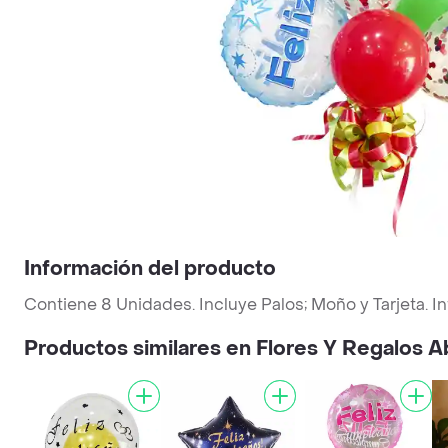
Información del producto
Contiene 8 Unidades. Incluye Palos; Moño y Tarjeta. I
Productos similares en Flores Y Regalos 