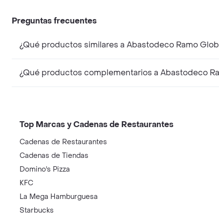
Preguntas frecuentes
¿Qué productos similares a Abastodeco Ramo Glob
¿Qué productos complementarios a Abastodeco Ra
Top Marcas y Cadenas de Restaurantes
Cadenas de Restaurantes
Cadenas de Tiendas
Domino's Pizza
KFC
La Mega Hamburguesa
Starbucks