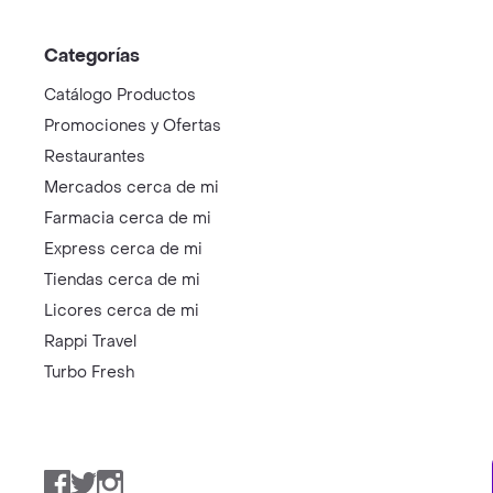
Categorías
Catálogo Productos
Promociones y Ofertas
Restaurantes
Mercados cerca de mi
Farmacia cerca de mi
Express cerca de mi
Tiendas cerca de mi
Licores cerca de mi
Rappi Travel
Turbo Fresh
Facebook
Twitter
Instagram