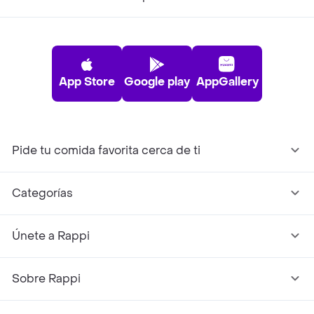
App Store
Google play
AppGallery
Pide tu comida favorita cerca de ti
Categorías
Únete a Rappi
Sobre Rappi