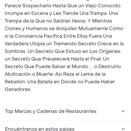
Parece Sospecharlo Hasta Que un Viejo Conocido
Irrumpe en Escena y Les Tiende Una Trampa. Una
Trampa de la Que no Saldrán Ilesos. Y Mientras
Clones y Humanos se Aniquilan Mutuamente Como
si la Convivencia Pacífica Entre Ellos Fuera Una
Verdadera Utopía un Tremendo Secreto Crece en la
Sombras. Un Secreto Que Estuvo en Los Orígenes.
un Secreto Que Prevalecerá Hasta el Final. Un
Secreto Que Puede Salvar al Mundo. . . o Destruirlo.
Abdicación o Muerte: Así Reza el Lema de la
Rebelión. Una Batalla en Donde no Puede Haber
Ganadores.
Top Marcas y Cadenas de Restaurantes
Encuéntranos en estos países