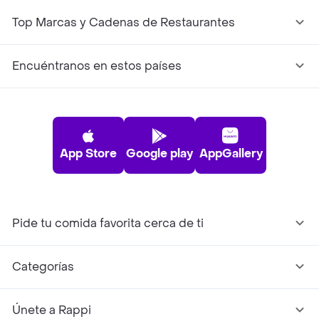
Top Marcas y Cadenas de Restaurantes
Encuéntranos en estos países
App Store
Google play
AppGallery
Pide tu comida favorita cerca de ti
Categorías
Únete a Rappi