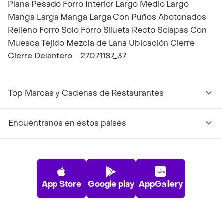
Plana Pesado Forro Interior Largo Medio Largo
Manga Larga Manga Larga Con Puños Abotonados
Relleno Forro Solo Forro Silueta Recto Solapas Con
Muesca Tejido Mezcla de Lana Ubicación Cierre
Cierre Delantero - 27071187_37.
Top Marcas y Cadenas de Restaurantes
Encuéntranos en estos países
App Store
Google play
AppGallery