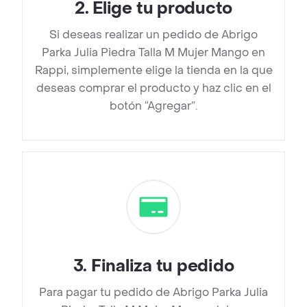
2
.
Elige tu producto
Si deseas realizar un pedido de Abrigo
Parka Julia Piedra Talla M Mujer Mango en
Rappi, simplemente elige la tienda en la que
deseas comprar el producto y haz clic en el
botón “Agregar”.
3
.
Finaliza tu pedido
Para pagar tu pedido de Abrigo Parka Julia