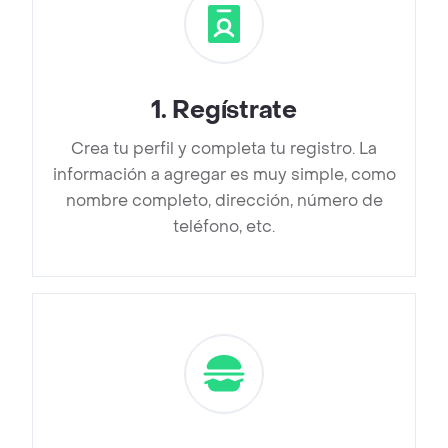
1
.
Regístrate
Crea tu perfil y completa tu registro. La
información a agregar es muy simple, como
nombre completo, dirección, número de
teléfono, etc.