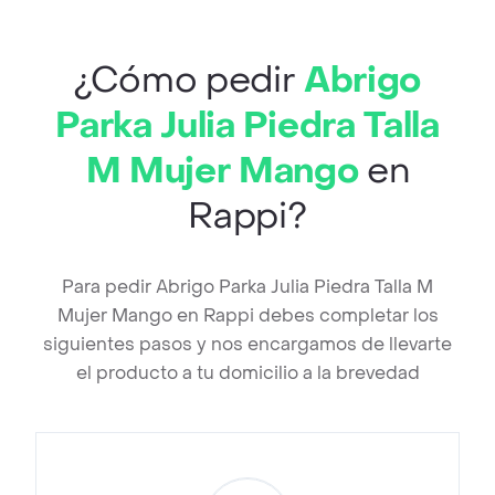
¿Cómo pedir
Abrigo
Parka Julia Piedra Talla
M Mujer Mango
en
Rappi?
Para pedir Abrigo Parka Julia Piedra Talla M
Mujer Mango en Rappi debes completar los
siguientes pasos y nos encargamos de llevarte
el producto a tu domicilio a la brevedad