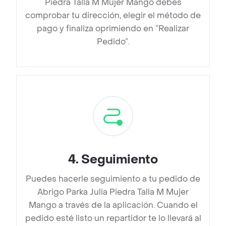
Piedra Talla M Mujer Mango debes
comprobar tu dirección, elegir el método de
pago y finaliza oprimiendo en “Realizar
Pedido”.
4
.
Seguimiento
Puedes hacerle seguimiento a tu pedido de
Abrigo Parka Julia Piedra Talla M Mujer
Mango a través de la aplicación. Cuando el
pedido esté listo un repartidor te lo llevará al