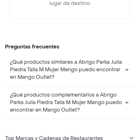
lugar de destino.
Preguntas frecuentes
¿Qué productos similares a Abrigo Parka Julia
Piedra Talla M Mujer Mango puedo encontrar
en Mango Outlet?
¿Qué productos complementarios a Abrigo
Parka Julia Piedra Talla M Mujer Mango puedo
encontrar en Mango Outlet?
Top Marcas y Cadenas de Restaurantes