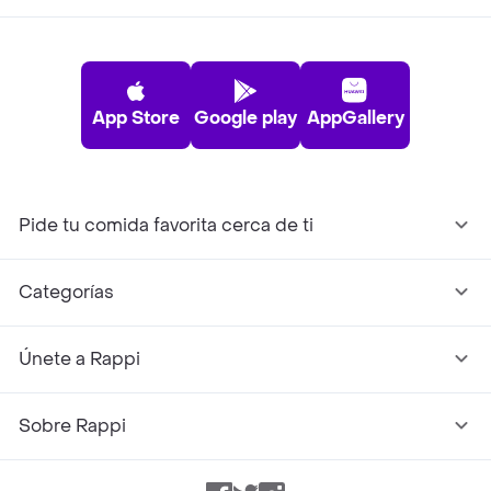
App Store
Google play
AppGallery
Pide tu comida favorita cerca de ti
Categorías
Únete a Rappi
Sobre Rappi