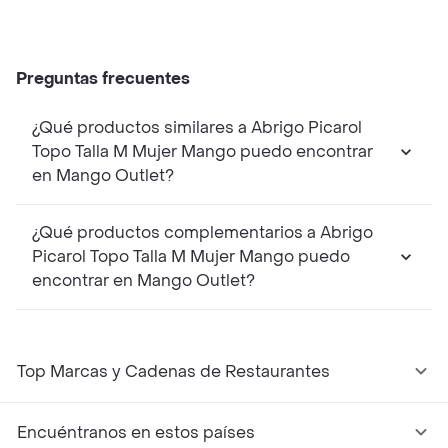
Preguntas frecuentes
¿Qué productos similares a Abrigo Picarol
Topo Talla M Mujer Mango puedo encontrar
en Mango Outlet?
¿Qué productos complementarios a Abrigo
Picarol Topo Talla M Mujer Mango puedo
encontrar en Mango Outlet?
Top Marcas y Cadenas de Restaurantes
Encuéntranos en estos países