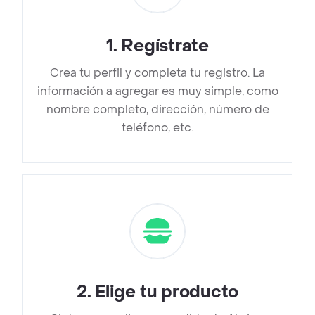
1
.
Regístrate
Crea tu perfil y completa tu registro. La
información a agregar es muy simple, como
nombre completo, dirección, número de
teléfono, etc.
2
.
Elige tu producto