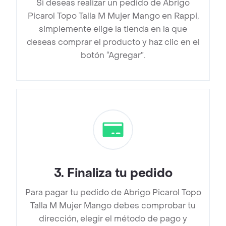
Si deseas realizar un pedido de Abrigo
Picarol Topo Talla M Mujer Mango en Rappi,
simplemente elige la tienda en la que
deseas comprar el producto y haz clic en el
botón “Agregar”.
3
.
Finaliza tu pedido
Para pagar tu pedido de Abrigo Picarol Topo
Talla M Mujer Mango debes comprobar tu
dirección, elegir el método de pago y