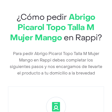
¿Cómo pedir
Abrigo
Picarol Topo Talla M
Mujer Mango
en Rappi?
Para pedir Abrigo Picarol Topo Talla M Mujer
Mango en Rappi debes completar los
siguientes pasos y nos encargamos de llevarte
el producto a tu domicilio a la brevedad