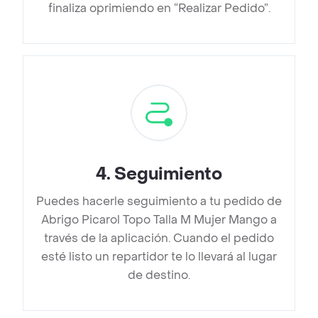
finaliza oprimiendo en “Realizar Pedido”.
4
.
Seguimiento
Puedes hacerle seguimiento a tu pedido de
Abrigo Picarol Topo Talla M Mujer Mango a
través de la aplicación. Cuando el pedido
esté listo un repartidor te lo llevará al lugar
de destino.