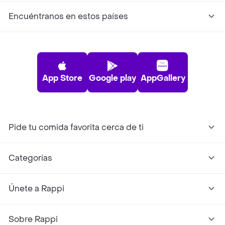
Encuéntranos en estos países
App Store
Google play
AppGallery
Pide tu comida favorita cerca de ti
Categorías
Únete a Rappi
Sobre Rappi