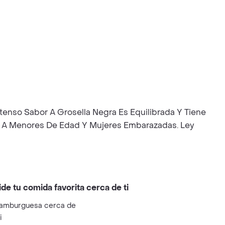
tenso Sabor A Grosella Negra Es Equilibrada Y Tiene
tes A Menores De Edad Y Mujeres Embarazadas. Ley
ide tu comida favorita cerca de ti
amburguesa cerca de
i