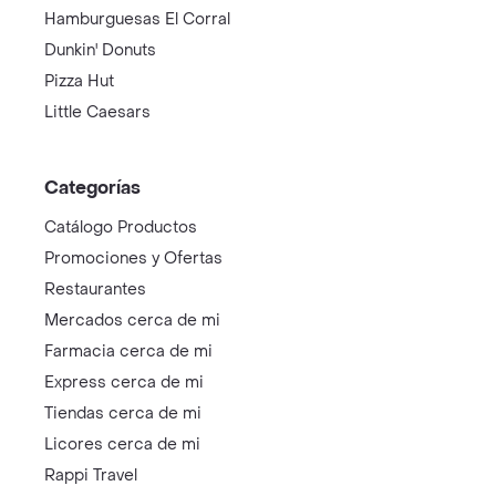
Hamburguesas El Corral
Dunkin' Donuts
Pizza Hut
Little Caesars
Categorías
Catálogo Productos
Promociones y Ofertas
Restaurantes
Mercados cerca de mi
Farmacia cerca de mi
Express cerca de mi
Tiendas cerca de mi
Licores cerca de mi
Rappi Travel