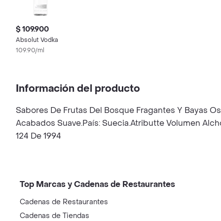
$ 109.900
Absolut Vodka
109.90/ml
Información del producto
Sabores De Frutas Del Bosque Fragantes Y Bayas Osc
Acabados Suave.País: Suecia.Atributte Volumen Alch
124 De 1994
Top Marcas y Cadenas de Restaurantes
Cadenas de Restaurantes
Cadenas de Tiendas