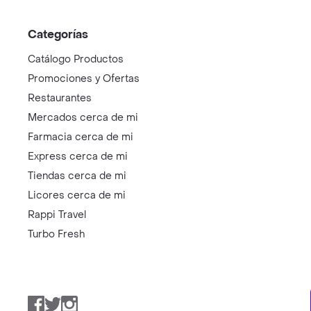
Categorías
Catálogo Productos
Promociones y Ofertas
Restaurantes
Mercados cerca de mi
Farmacia cerca de mi
Express cerca de mi
Tiendas cerca de mi
Licores cerca de mi
Rappi Travel
Turbo Fresh
Facebook
Twitter
Instagram