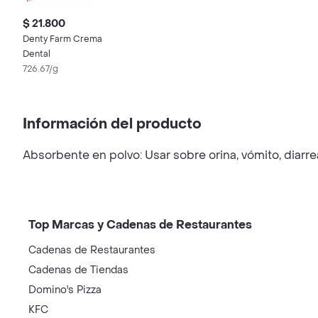
$ 21.800
Denty Farm Crema
Dental
726.67/g
Información del producto
Absorbente en polvo: Usar sobre orina, vómito, diarr
Top Marcas y Cadenas de Restaurantes
Cadenas de Restaurantes
Cadenas de Tiendas
Domino's Pizza
KFC