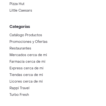
Pizza Hut
Little Caesars
Categorías
Catálogo Productos
Promociones y Ofertas
Restaurantes
Mercados cerca de mi
Farmacia cerca de mi
Express cerca de mi
Tiendas cerca de mi
Licores cerca de mi
Rappi Travel
Turbo Fresh