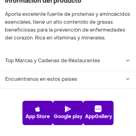
Información del producto
Aporta excelente fuente de proteínas y aminoácidos
esenciales, tiene un alto contenido de grasas
beneficiosas para la prevención de enfermedades
del corazón. Rica en vitaminas y minerales.
Top Marcas y Cadenas de Restaurantes
Encuéntranos en estos países
App Store
Google play
AppGallery