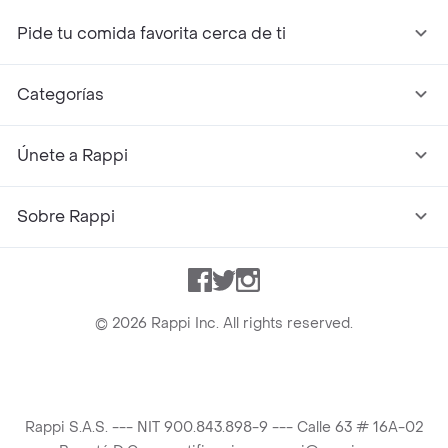
Pide tu comida favorita cerca de ti
Categorías
Únete a Rappi
Sobre Rappi
Facebook
Twitter
Instagram
©
2026
Rappi Inc. All rights reserved.
Rappi S.A.S. --- NIT 900.843.898-9 --- Calle 63 # 16A-02