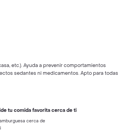
 casa, etc.). Ayuda a prevenir comportamientos
 efectos sedantes ni medicamentos. Apto para todas
ide tu comida favorita cerca de ti
amburguesa cerca de
i