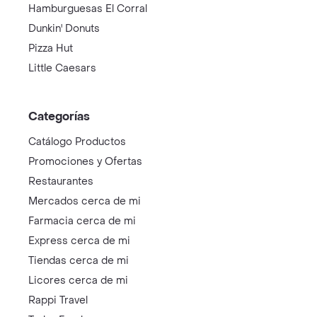
Hamburguesas El Corral
Dunkin' Donuts
Pizza Hut
Little Caesars
Categorías
Catálogo Productos
Promociones y Ofertas
Restaurantes
Mercados cerca de mi
Farmacia cerca de mi
Express cerca de mi
Tiendas cerca de mi
Licores cerca de mi
Rappi Travel