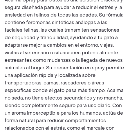
segura diseñada para ayudar a reducir el estrés y la
ansiedad en felinos de todas las edades. Su fórmula
contiene feromonas sintéticas análogas a las
faciales felinas, las cuales transmiten sensaciones
de seguridad y tranquilidad, ayudando a tu gato a
adaptarse mejor a cambios en el entorno, viajes,
visitas al veterinario o situaciones potencialmente
estresantes como mudanzas o la llegada de nuevos
animales al hogar. Su presentación en spray permite
una aplicación rápida y localizada sobre
transportadoras, camas, rascadores o áreas
específicas donde el gato pasa más tiempo. Acalma
no seda, no tiene efectos secundarios y no mancha,
siendo completamente seguro para uso diario. Con
un aroma imperceptible para los humanos, actúa de
forma natural para reducir comportamientos
relacionados con el estrés, como el marcaje con