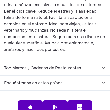
orina, arañazos excesivos o maullidos persistentes.
Beneficios clave: Reduce el estrés y la ansiedad
felina de forma natural. Facilita la adaptación a
cambios en el entorno. Ideal para viajes, visitas al
veterinario y mudanzas. No seda ni altera el
comportamiento natural. Seguro para uso diario y en
cualquier superficie. Ayuda a prevenir marcaje,
arañazos y maullidos por estrés.
Top Marcas y Cadenas de Restaurantes
Encuéntranos en estos países