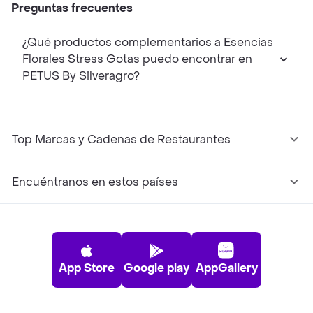
Preguntas frecuentes
¿Qué productos complementarios a Esencias
Florales Stress Gotas puedo encontrar en
PETUS By Silveragro?
Top Marcas y Cadenas de Restaurantes
Encuéntranos en estos países
App Store
Google play
AppGallery