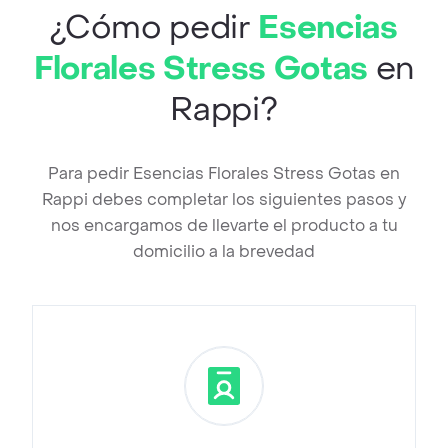
¿Cómo pedir
Esencias
Florales Stress Gotas
en
Rappi?
Para pedir Esencias Florales Stress Gotas en
Rappi debes completar los siguientes pasos y
nos encargamos de llevarte el producto a tu
domicilio a la brevedad