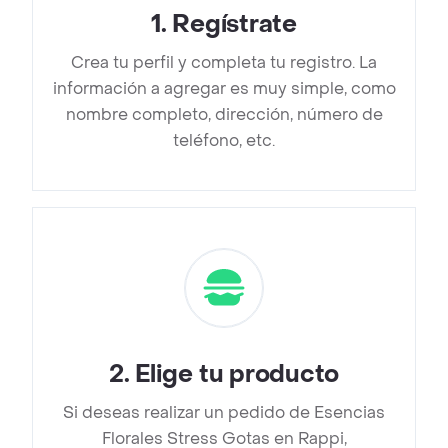
1
.
Regístrate
Crea tu perfil y completa tu registro. La
información a agregar es muy simple, como
nombre completo, dirección, número de
teléfono, etc.
2
.
Elige tu producto
Si deseas realizar un pedido de Esencias
Florales Stress Gotas en Rappi,