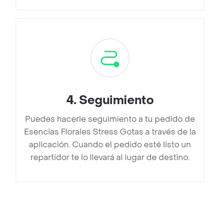
4
.
Seguimiento
Puedes hacerle seguimiento a tu pedido de
Esencias Florales Stress Gotas a través de la
aplicación. Cuando el pedido esté listo un
repartidor te lo llevará al lugar de destino.