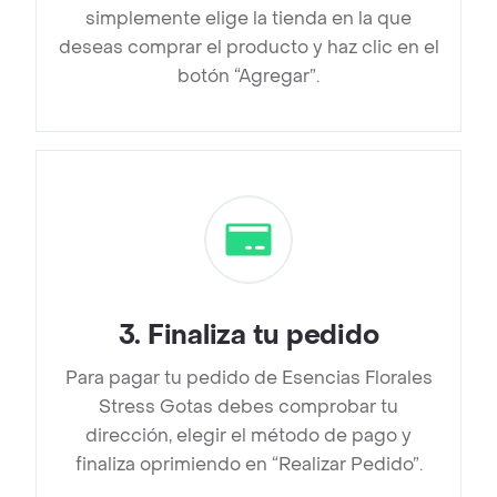
simplemente elige la tienda en la que
deseas comprar el producto y haz clic en el
botón “Agregar”.
3
.
Finaliza tu pedido
Para pagar tu pedido de Esencias Florales
Stress Gotas debes comprobar tu
dirección, elegir el método de pago y
finaliza oprimiendo en “Realizar Pedido”.