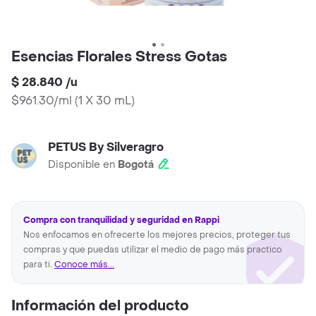
Esencias Florales Stress Gotas
$ 28.840
/
u
$961.30/ml
(
1 X 30 mL
)
PETUS By Silveragro
Disponible en
Bogotá
Compra con tranquilidad y seguridad en Rappi
Nos enfocamos en ofrecerte los mejores precios, proteger tus
compras y que puedas utilizar el medio de pago más practico
para ti.
Conoce más...
Información del producto