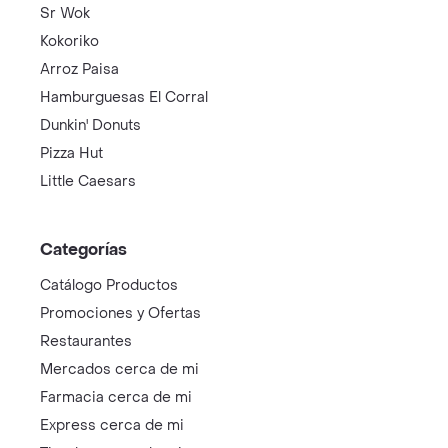
Sr Wok
Kokoriko
Arroz Paisa
Hamburguesas El Corral
Dunkin' Donuts
Pizza Hut
Little Caesars
Categorías
Catálogo Productos
Promociones y Ofertas
Restaurantes
Mercados cerca de mi
Farmacia cerca de mi
Express cerca de mi