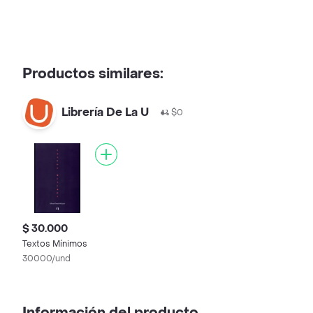
Productos similares:
Librería De La U
$0
$ 30.000
Textos Mínimos
30000/und