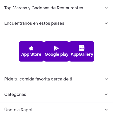
Top Marcas y Cadenas de Restaurantes
Encuéntranos en estos países
App Store
Google play
AppGallery
Pide tu comida favorita cerca de ti
Categorías
Únete a Rappi