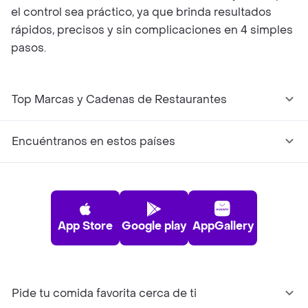
el control sea práctico, ya que brinda resultados
rápidos, precisos y sin complicaciones en 4 simples
pasos.
Top Marcas y Cadenas de Restaurantes
Encuéntranos en estos países
App Store
Google play
AppGallery
Pide tu comida favorita cerca de ti