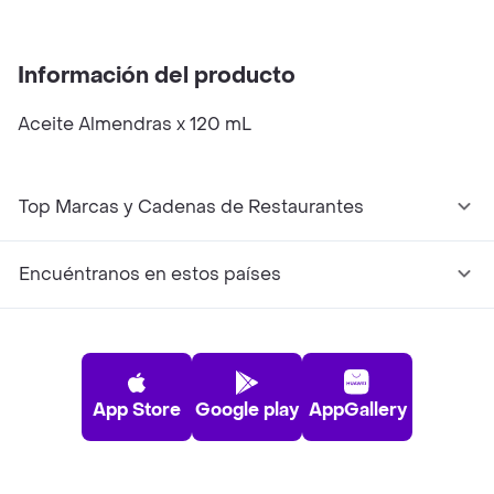
Información del producto
Aceite Almendras x 120 mL
Top Marcas y Cadenas de Restaurantes
Encuéntranos en estos países
App Store
Google play
AppGallery