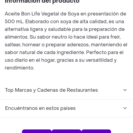
Información del producto
Aceite Bon Life Vegetal de Soya en presentación de
500 mL. Elaborado con soya de alta calidad, es una
alternativa ligera y saludable para la preparación de
alimentos. Su sabor neutro lo hace ideal para freír,
saltear, hornear o preparar aderezos, manteniendo el
sabor natural de cada ingrediente. Perfecto para el
uso diario en el hogar, gracias a su versatilidad y
rendimiento.
Top Marcas y Cadenas de Restaurantes
Encuéntranos en estos países