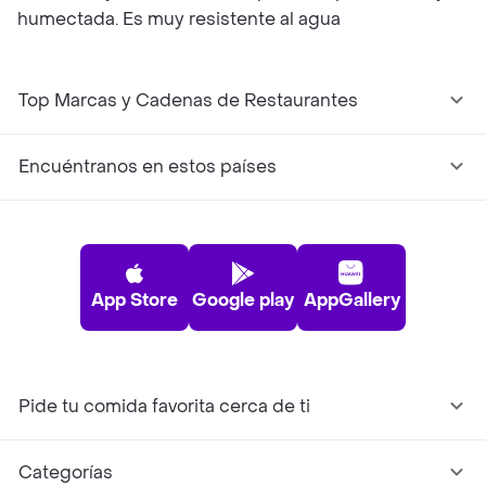
humectada. Es muy resistente al agua
Top Marcas y Cadenas de Restaurantes
Encuéntranos en estos países
App Store
Google play
AppGallery
Pide tu comida favorita cerca de ti
Categorías