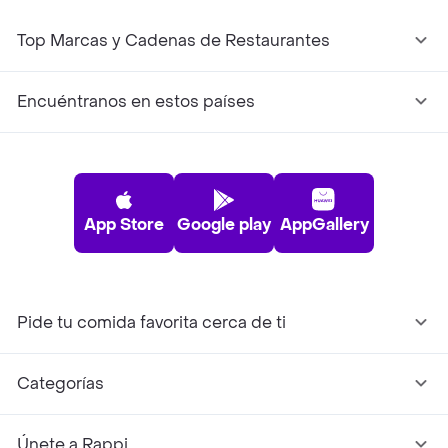
Top Marcas y Cadenas de Restaurantes
Encuéntranos en estos países
App Store
Google play
AppGallery
Pide tu comida favorita cerca de ti
Categorías
Únete a Rappi