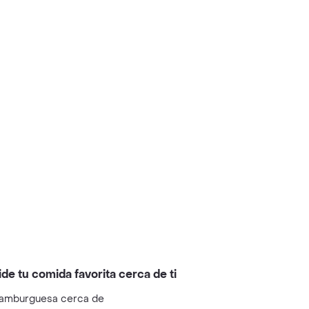
ide tu comida favorita cerca de ti
amburguesa cerca de