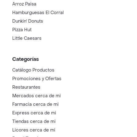
Arroz Paisa
Hamburguesas El Corral
Dunkin' Donuts
Pizza Hut
Little Caesars
Categorías
Catálogo Productos
Promociones y Ofertas
Restaurantes
Mercados cerca de mi
Farmacia cerca de mi
Express cerca de mi
Tiendas cerca de mi
Licores cerca de mi