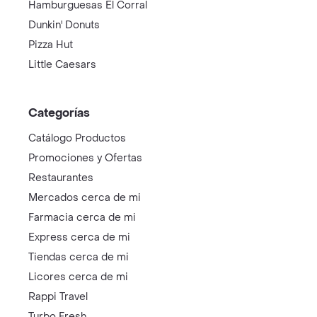
Hamburguesas El Corral
Dunkin' Donuts
Pizza Hut
Little Caesars
Categorías
Catálogo Productos
Promociones y Ofertas
Restaurantes
Mercados cerca de mi
Farmacia cerca de mi
Express cerca de mi
Tiendas cerca de mi
Licores cerca de mi
Rappi Travel
Turbo Fresh