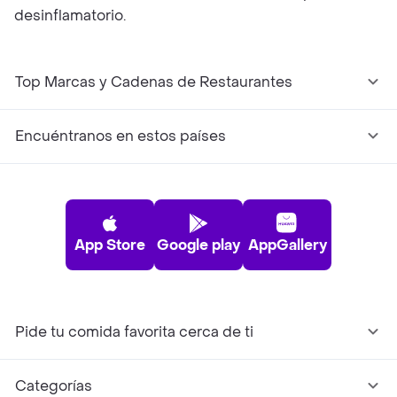
desinflamatorio.
Top Marcas y Cadenas de Restaurantes
Encuéntranos en estos países
App Store
Google play
AppGallery
Pide tu comida favorita cerca de ti
Categorías