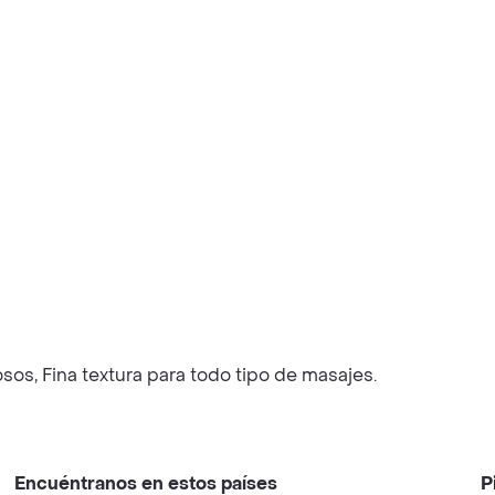
sos, Fina textura para todo tipo de masajes.
Encuéntranos en estos países
P