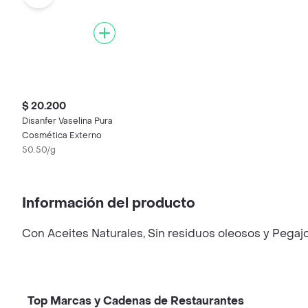
$ 20.200
Disanfer Vaselina Pura
Cosmética Externo
50.50/g
Información del producto
Con Aceites Naturales, Sin residuos oleosos y Pegajo
Top Marcas y Cadenas de Restaurantes