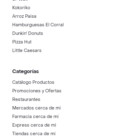
Kokoriko
Arroz Paisa
Hamburguesas El Corral
Dunkin' Donuts
Pizza Hut
Little Caesars
Categorías
Catálogo Productos
Promociones y Ofertas
Restaurantes
Mercados cerca de mi
Farmacia cerca de mi
Express cerca de mi
Tiendas cerca de mi