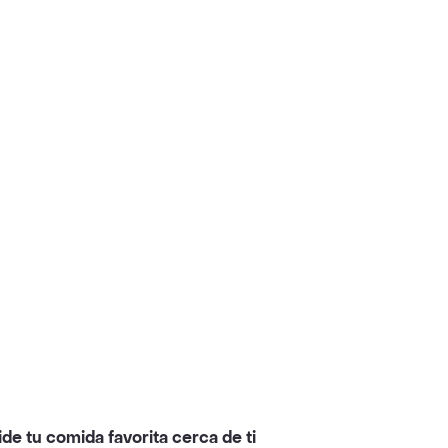
ide tu comida favorita cerca de ti