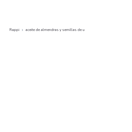
Rappi
aceite de almendras y semillas de u