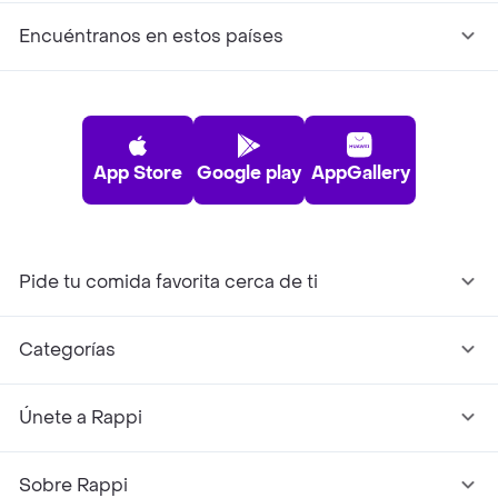
Encuéntranos en estos países
App Store
Google play
AppGallery
Pide tu comida favorita cerca de ti
Categorías
Únete a Rappi
Sobre Rappi