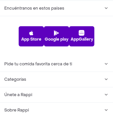
Encuéntranos en estos países
App Store
Google play
AppGallery
Pide tu comida favorita cerca de ti
Categorías
Únete a Rappi
Sobre Rappi