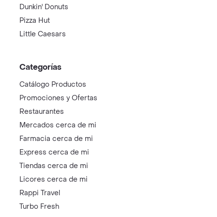
Dunkin' Donuts
Pizza Hut
Little Caesars
Categorías
Catálogo Productos
Promociones y Ofertas
Restaurantes
Mercados cerca de mi
Farmacia cerca de mi
Express cerca de mi
Tiendas cerca de mi
Licores cerca de mi
Rappi Travel
Turbo Fresh