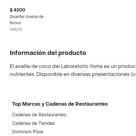
$ 4200
Disanfer Aceite de
Ricino
168/ml
Información del producto
El aceite de coco del Laboratorio Yoma es un product
nutrientes. Disponible en diversas presentaciones (c
Top Marcas y Cadenas de Restaurantes
Cadenas de Restaurantes
Cadenas de Tiendas
Domino's Pizza