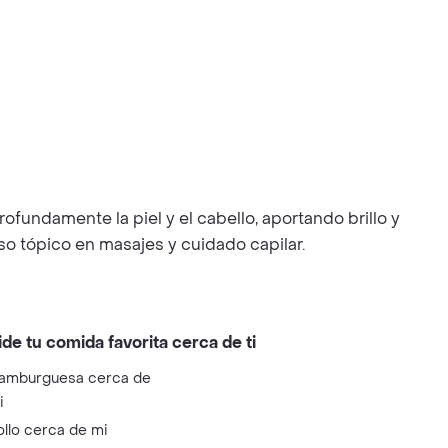
fundamente la piel y el cabello, aportando brillo y
so tópico en masajes y cuidado capilar.
ide tu comida favorita cerca de ti
amburguesa cerca de
i
ollo cerca de mi