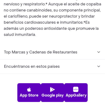
nervioso y respiratorio.* Aunque el aceite de copaiba
no contiene canabinoides, su componente principal,
el cariofileno, puede ser neuroprotector y brindar
beneficios cardiovasculares e inmunitarios.*Es
además un poderoso antioxidante que promueve la
salud inmunitaria.
Top Marcas y Cadenas de Restaurantes
Encuéntranos en estos países
App Store
Google play
AppGallery