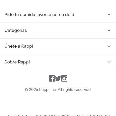
Pide tu comida favorita cerca de ti
Categorías
Únete a Rappi
Sobre Rappi
Facebook
Twitter
Instagram
©
2026
Rappi Inc. All rights reserved.