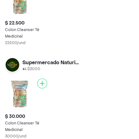
$ 22.500
Colon Cleanser Té
Medicinal
22500/und
Supermercado Naturista
$3000
$ 30.000
Colon Cleanser Té
Medicinal
30000/und