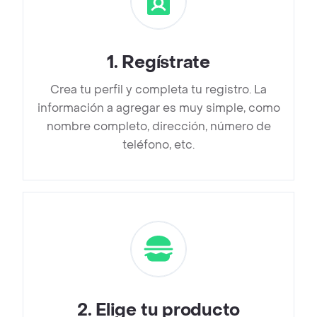
1
.
Regístrate
Crea tu perfil y completa tu registro. La
información a agregar es muy simple, como
nombre completo, dirección, número de
teléfono, etc.
2
.
Elige tu producto