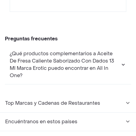
Preguntas frecuentes
¿Qué productos complementarios a Aceite
De Fresa Caliente Saborizado Con Dados 13
Ml Marca Erotic puedo encontrar en All In
One?
Top Marcas y Cadenas de Restaurantes
Encuéntranos en estos países