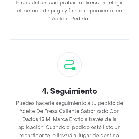
Erotic debes comprobar tu dirección, elegir
el método de pago y finaliza oprimiendo en
“Realizar Pedido”.
4
.
Seguimiento
Puedes hacerle seguimiento a tu pedido de
Aceite De Fresa Caliente Saborizado Con
Dados 13 Ml Marca Erotic a través de la
aplicación. Cuando el pedido esté listo un
repartidor te lo llevará al lugar de destino.