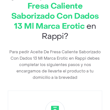
Fresa Caliente
Saborizado Con Dados
13 Ml Marca Erotic
en
Rappi?
Para pedir Aceite De Fresa Caliente Saborizado
Con Dados 13 Ml Marca Erotic en Rappi debes
completar los siguientes pasos y nos
encargamos de llevarte el producto a tu
domicilio a la brevedad