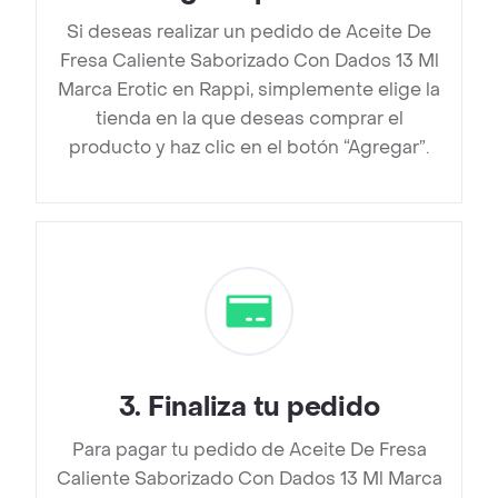
Si deseas realizar un pedido de Aceite De
Fresa Caliente Saborizado Con Dados 13 Ml
Marca Erotic en Rappi, simplemente elige la
tienda en la que deseas comprar el
producto y haz clic en el botón “Agregar”.
3
.
Finaliza tu pedido
Para pagar tu pedido de Aceite De Fresa
Caliente Saborizado Con Dados 13 Ml Marca