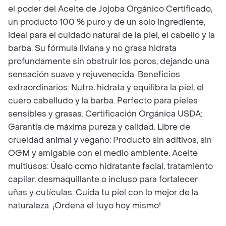
el poder del Aceite de Jojoba Orgánico Certificado,
un producto 100 % puro y de un solo ingrediente,
ideal para el cuidado natural de la piel, el cabello y la
barba. Su fórmula liviana y no grasa hidrata
profundamente sin obstruir los poros, dejando una
sensación suave y rejuvenecida. Beneficios
extraordinarios: Nutre, hidrata y equilibra la piel, el
cuero cabelludo y la barba. Perfecto para pieles
sensibles y grasas. Certificación Orgánica USDA:
Garantía de máxima pureza y calidad. Libre de
crueldad animal y vegano: Producto sin aditivos, sin
OGM y amigable con el medio ambiente. Aceite
multiusos: Úsalo como hidratante facial, tratamiento
capilar, desmaquillante o incluso para fortalecer
uñas y cutículas. Cuida tu piel con lo mejor de la
naturaleza. ¡Ordena el tuyo hoy mismo!