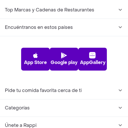
Top Marcas y Cadenas de Restaurantes
Encuéntranos en estos países
App Store
Google play
AppGallery
Pide tu comida favorita cerca de ti
Categorías
Únete a Rappi