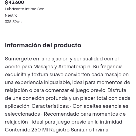
$ 43.600
Lubricante Intimo Sen
Neutro
335.39/ml
Información del producto
Sumérgete en la relajación y sensualidad con el
Aceite para Masajes y Aromaterapia. Su fragancia
exquisita y textura suave convierten cada masaje en
una experiencia inigualable, ideal para momentos de
relajación o para comenzar el juego previo. Disfruta
de una conexión profunda y un placer total con cada
aplicación. Características: • Con aceites esenciales
seleccionados • Recomendado para momentos de
relajación • Ideal para juego previo en la intimidad •
Contenido:250 Ml Registro Sanitario Invima: