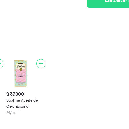
Actualizar
$ 37.000
Sublime Aceite de
Oliva Español
74/ml