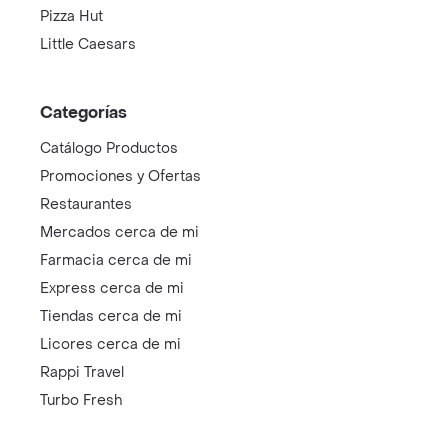
Pizza Hut
Little Caesars
Categorías
Catálogo Productos
Promociones y Ofertas
Restaurantes
Mercados cerca de mi
Farmacia cerca de mi
Express cerca de mi
Tiendas cerca de mi
Licores cerca de mi
Rappi Travel
Turbo Fresh