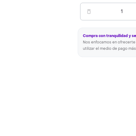
1
Compra con tranquilidad y s
Nos enfocamos en ofrecerte 
utilizar el medio de pago más