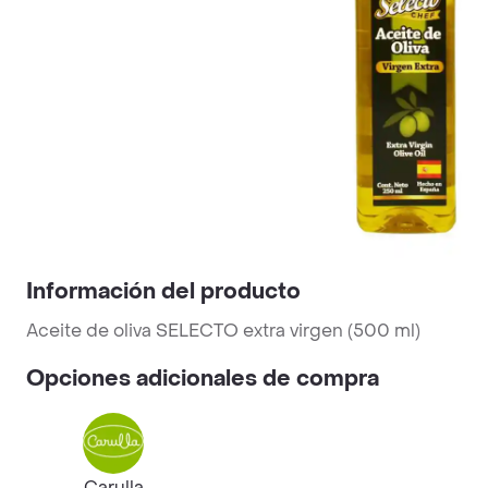
Información del producto
Aceite de oliva SELECTO extra virgen (500 ml)
Opciones adicionales de compra
Carulla