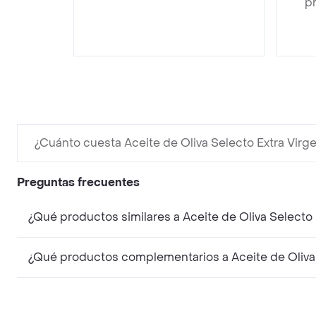
pr
¿Cuánto cuesta Aceite de Oliva Selecto Extra Virg
Preguntas frecuentes
¿Qué productos similares a Aceite de Oliva Selecto
¿Qué productos complementarios a Aceite de Oliva 