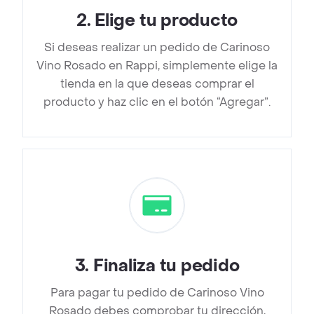
2
.
Elige tu producto
Si deseas realizar un pedido de Carinoso
Vino Rosado en Rappi, simplemente elige la
tienda en la que deseas comprar el
producto y haz clic en el botón “Agregar”.
3
.
Finaliza tu pedido
Para pagar tu pedido de Carinoso Vino
Rosado debes comprobar tu dirección,