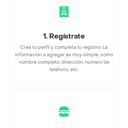
1
.
Regístrate
Crea tu perfil y completa tu registro. La
información a agregar es muy simple, como
nombre completo, dirección, número de
teléfono, etc.