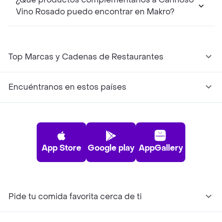
Vino Rosado puedo encontrar en Makro?
Top Marcas y Cadenas de Restaurantes
Encuéntranos en estos países
App Store
Google play
AppGallery
Pide tu comida favorita cerca de ti