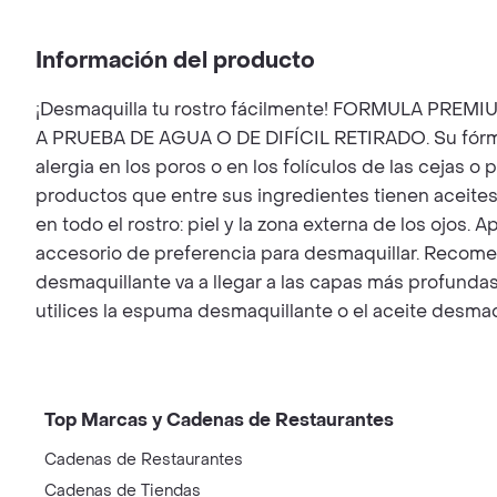
Información del producto
¡Desmaquilla tu rostro fácilmente! FORMULA PREMI
A PRUEBA DE AGUA O DE DIFÍCIL RETIRADO. Su fórmu
alergia en los poros o en los folículos de las cejas
productos que entre sus ingredientes tienen aceites
en todo el rostro: piel y la zona externa de los ojos.
accesorio de preferencia para desmaquillar. Recom
desmaquillante va a llegar a las capas más profunda
utilices la espuma desmaquillante o el aceite desmaq
Top Marcas y Cadenas de Restaurantes
Cadenas de Restaurantes
Cadenas de Tiendas