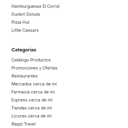
Hamburguesas El Corral
Dunkin' Donuts
Pizza Hut
Little Caesars
Categorías
Catálogo Productos
Promociones y Ofertas
Restaurantes
Mercados cerca de mi
Farmacia cerca de mi
Express cerca de mi
Tiendas cerca de mi
Licores cerca de mi
Rappi Travel