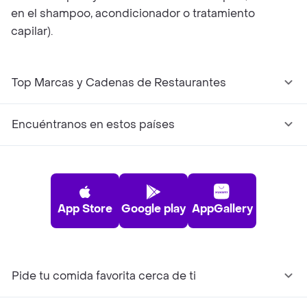
en el shampoo, acondicionador o tratamiento
capilar).
Top Marcas y Cadenas de Restaurantes
Encuéntranos en estos países
App Store
Google play
AppGallery
Pide tu comida favorita cerca de ti