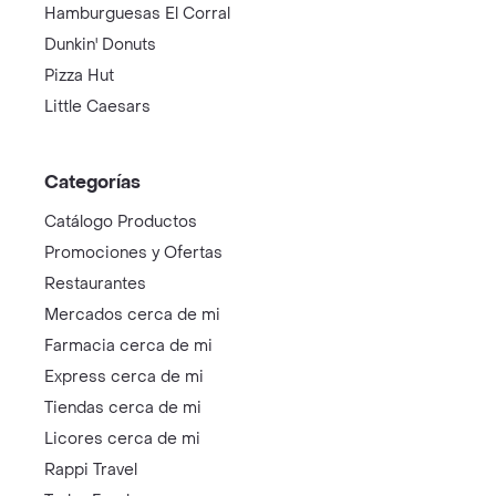
Hamburguesas El Corral
Dunkin' Donuts
Pizza Hut
Little Caesars
Categorías
Catálogo Productos
Promociones y Ofertas
Restaurantes
Mercados cerca de mi
Farmacia cerca de mi
Express cerca de mi
Tiendas cerca de mi
Licores cerca de mi
Rappi Travel