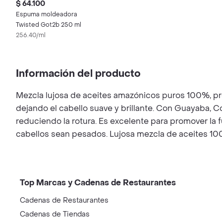
$ 64.100
Espuma moldeadora
Twisted Got2b 250 ml
256.40/ml
Información del producto
Mezcla lujosa de aceites amazónicos puros 100%, pre
dejando el cabello suave y brillante. Con Guayaba, Co
reduciendo la rotura. Es excelente para promover la f
cabellos sean pesados. Lujosa mezcla de aceites 100
Top Marcas y Cadenas de Restaurantes
Cadenas de Restaurantes
Cadenas de Tiendas